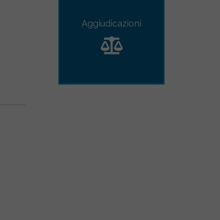
Aggiudicazioni