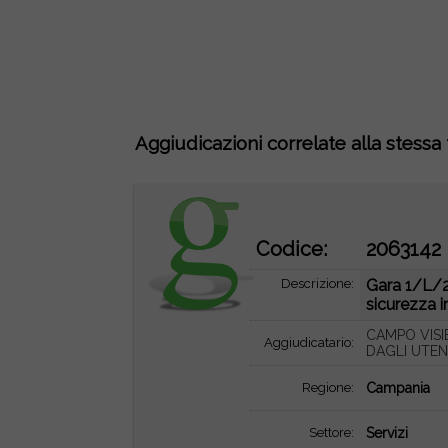
Aggiudicazioni correlate alla stessa
Codice:
2063142
Descrizione:
Gara 1/L/2
sicurezza i
CAMPO VISI
Aggiudicatario:
DAGLI UTEN
Regione:
Campania
Settore:
Servizi