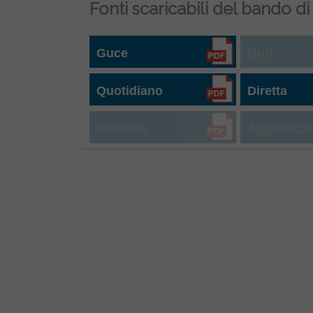
Fonti scaricabili del bando di