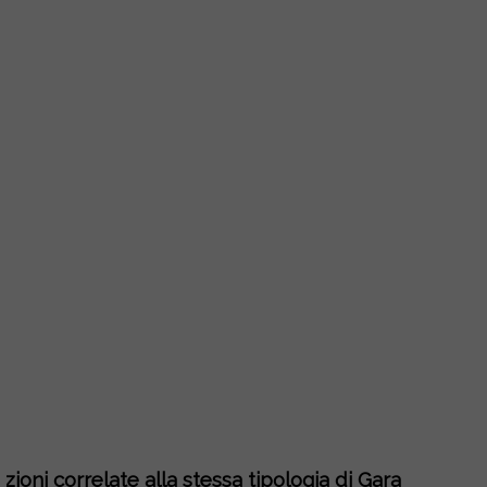
zioni correlate alla stessa tipologia di Gara