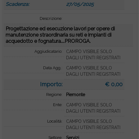
Scadenza:
27/05/2025
Descrizione:
Progettazione ed esecuzione lavori per opere di
manutenzione straordinaria su reti e impianti di
acquedotto e fognatura....PROROGA.
Aggiudicatario:
CAMPO VISIBILE SOLO
DAGLI UTENTI REGISTRATI
Data Agg.:
CAMPO VISIBILE SOLO
DAGLI UTENTI REGISTRATI
Importo:
€ 0,00
Regione:
Piemonte
Ente:
CAMPO VISIBILE SOLO
DAGLI UTENTI REGISTRATI
Località:
CAMPO VISIBILE SOLO
DAGLI UTENTI REGISTRATI
Settore:
Servizi