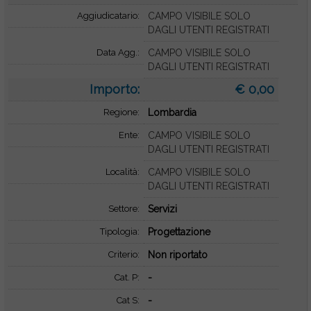
Aggiudicatario:
CAMPO VISIBILE SOLO
DAGLI UTENTI REGISTRATI
Data Agg.:
CAMPO VISIBILE SOLO
DAGLI UTENTI REGISTRATI
Importo:
€ 0,00
Regione:
Lombardia
Ente:
CAMPO VISIBILE SOLO
DAGLI UTENTI REGISTRATI
Località:
CAMPO VISIBILE SOLO
DAGLI UTENTI REGISTRATI
Settore:
Servizi
Tipologia:
Progettazione
Criterio:
Non riportato
Cat. P:
-
Cat S:
-