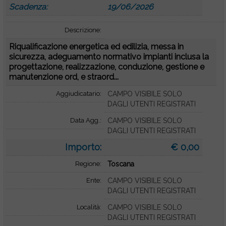
Scadenza:
19/06/2026
Descrizione:
Riqualificazione energetica ed edilizia, messa in
sicurezza, adeguamento normativo impianti inclusa la
progettazione, realizzazione, conduzione, gestione e
manutenzione ord, e straord...
Aggiudicatario:
CAMPO VISIBILE SOLO
DAGLI UTENTI REGISTRATI
Data Agg.:
CAMPO VISIBILE SOLO
DAGLI UTENTI REGISTRATI
Importo:
€ 0,00
Regione:
Toscana
Ente:
CAMPO VISIBILE SOLO
DAGLI UTENTI REGISTRATI
Località:
CAMPO VISIBILE SOLO
DAGLI UTENTI REGISTRATI