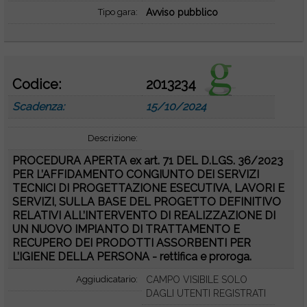
Tipo gara:
Avviso pubblico
Codice:
2013234
Scadenza:
15/10/2024
Descrizione:
PROCEDURA APERTA ex art. 71 DEL D.LGS. 36/2023
PER L’AFFIDAMENTO CONGIUNTO DEI SERVIZI
TECNICI DI PROGETTAZIONE ESECUTIVA, LAVORI E
SERVIZI, SULLA BASE DEL PROGETTO DEFINITIVO
RELATIVI ALL’INTERVENTO DI REALIZZAZIONE DI
UN NUOVO IMPIANTO DI TRATTAMENTO E
RECUPERO DEI PRODOTTI ASSORBENTI PER
L’IGIENE DELLA PERSONA - rettifica e proroga.
Aggiudicatario:
CAMPO VISIBILE SOLO
DAGLI UTENTI REGISTRATI