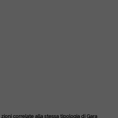
zioni correlate alla stessa tipologia di Gara