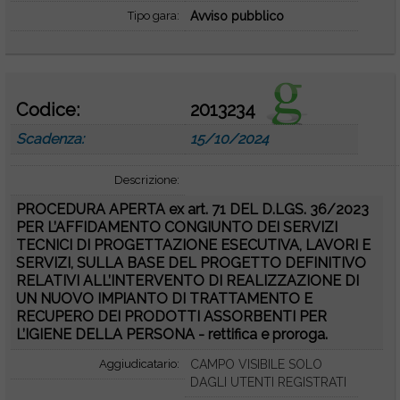
Tipo gara:
Avviso pubblico
Codice:
2013234
Scadenza:
15/10/2024
Descrizione:
PROCEDURA APERTA ex art. 71 DEL D.LGS. 36/2023
PER L’AFFIDAMENTO CONGIUNTO DEI SERVIZI
TECNICI DI PROGETTAZIONE ESECUTIVA, LAVORI E
SERVIZI, SULLA BASE DEL PROGETTO DEFINITIVO
RELATIVI ALL’INTERVENTO DI REALIZZAZIONE DI
UN NUOVO IMPIANTO DI TRATTAMENTO E
RECUPERO DEI PRODOTTI ASSORBENTI PER
L’IGIENE DELLA PERSONA - rettifica e proroga.
Aggiudicatario:
CAMPO VISIBILE SOLO
DAGLI UTENTI REGISTRATI