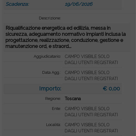
Scadenza:
19/06/2026
Descrizione:
Riqualificazione energetica ed edilizia, messa in
sicurezza, adeguamento normativo impianti inclusa la
progettazione, realizzazione, conduzione, gestione e
manutenzione ord, e straord...
Aggiudicatario:
CAMPO VISIBILE SOLO
DAGLI UTENTI REGISTRATI
Data Agg.:
CAMPO VISIBILE SOLO
DAGLI UTENTI REGISTRATI
Importo:
€ 0,00
Regione:
Toscana
Ente:
CAMPO VISIBILE SOLO
DAGLI UTENTI REGISTRATI
Località:
CAMPO VISIBILE SOLO
DAGLI UTENTI REGISTRATI