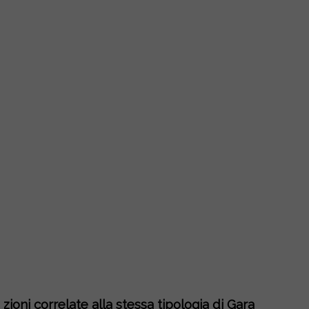
zioni correlate alla stessa tipologia di Gara