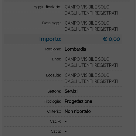
Aggiudicatario:
CAMPO VISIBILE SOLO
DAGLI UTENTI REGISTRATI
Data Agg.:
CAMPO VISIBILE SOLO
DAGLI UTENTI REGISTRATI
Importo:
€ 0,00
Regione:
Lombardia
Ente:
CAMPO VISIBILE SOLO
DAGLI UTENTI REGISTRATI
Località:
CAMPO VISIBILE SOLO
DAGLI UTENTI REGISTRATI
Settore:
Servizi
Tipologia:
Progettazione
Criterio:
Non riportato
Cat. P:
-
Cat S:
-