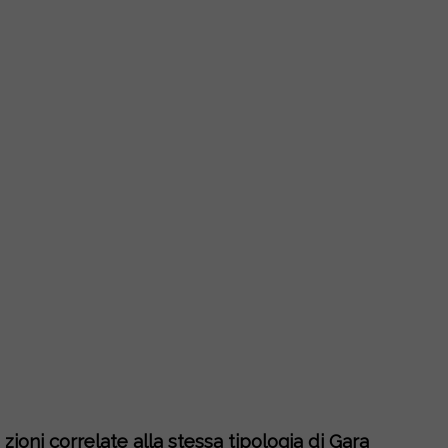
zioni correlate alla stessa tipologia di Gara