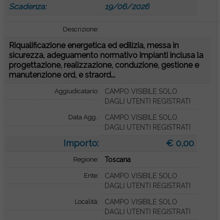
Scadenza:
19/06/2026
Descrizione:
Riqualificazione energetica ed edilizia, messa in
sicurezza, adeguamento normativo impianti inclusa la
progettazione, realizzazione, conduzione, gestione e
manutenzione ord, e straord...
Aggiudicatario:
CAMPO VISIBILE SOLO
DAGLI UTENTI REGISTRATI
Data Agg.:
CAMPO VISIBILE SOLO
DAGLI UTENTI REGISTRATI
Importo:
€ 0,00
Regione:
Toscana
Ente:
CAMPO VISIBILE SOLO
DAGLI UTENTI REGISTRATI
Località:
CAMPO VISIBILE SOLO
DAGLI UTENTI REGISTRATI