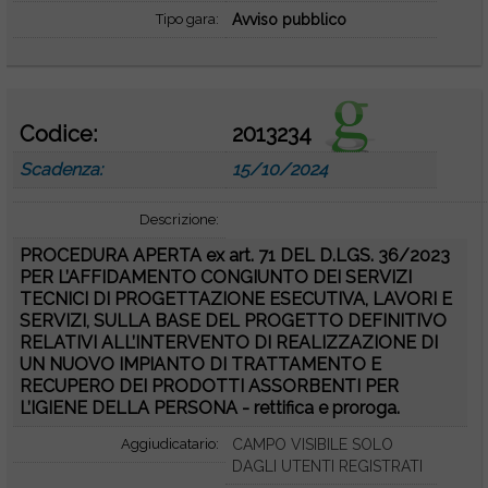
Tipo gara:
Avviso pubblico
Codice:
2013234
Scadenza:
15/10/2024
Descrizione:
PROCEDURA APERTA ex art. 71 DEL D.LGS. 36/2023
PER L’AFFIDAMENTO CONGIUNTO DEI SERVIZI
TECNICI DI PROGETTAZIONE ESECUTIVA, LAVORI E
SERVIZI, SULLA BASE DEL PROGETTO DEFINITIVO
RELATIVI ALL’INTERVENTO DI REALIZZAZIONE DI
UN NUOVO IMPIANTO DI TRATTAMENTO E
RECUPERO DEI PRODOTTI ASSORBENTI PER
L’IGIENE DELLA PERSONA - rettifica e proroga.
Aggiudicatario:
CAMPO VISIBILE SOLO
DAGLI UTENTI REGISTRATI