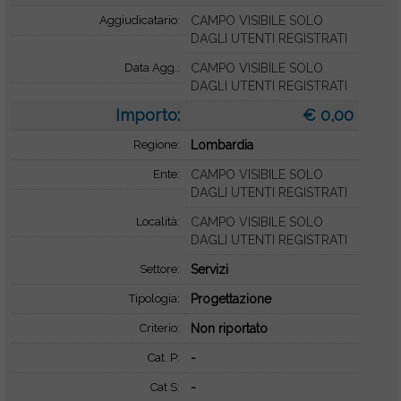
Aggiudicatario:
CAMPO VISIBILE SOLO
DAGLI UTENTI REGISTRATI
Data Agg.:
CAMPO VISIBILE SOLO
DAGLI UTENTI REGISTRATI
Importo:
€ 0,00
Regione:
Lombardia
Ente:
CAMPO VISIBILE SOLO
DAGLI UTENTI REGISTRATI
Località:
CAMPO VISIBILE SOLO
DAGLI UTENTI REGISTRATI
Settore:
Servizi
Tipologia:
Progettazione
Criterio:
Non riportato
Cat. P:
-
Cat S:
-