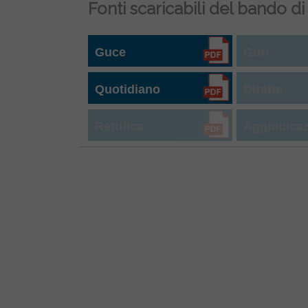
Fonti scaricabili del bando di