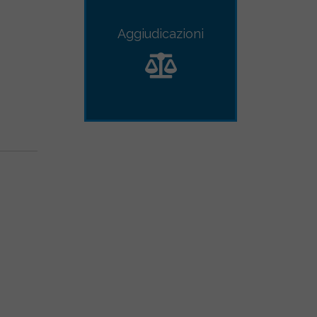
Aggiudicazioni