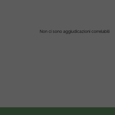
Non ci sono aggiudicazioni correlabili