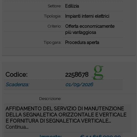
Settore:
Edilizia
Tipologia:
Impianti interni elettrici
Criterio:
Offerta economicamente
più vantaggiosa
Tipo gara:
Procedura aperta
Codice:
2258678
Scadenza:
01/09/2026
Descrizione:
AFFIDAMENTO DEL SERVIZIO DI MANUTENZIONE
DELLA SEGNALETICA ORIZZONTALE E VERTICALE
E FORNITURA DI SEGNALETICA VERTICALE...
Continua...