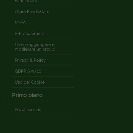
BandieGare
Usare BandieGare
MEPA
E-Procurement
Creare aggiungere e
modificare un profilo
Privacy & Policy
GDPR 679/16
Uso dei Cookie
Primo piano
Prova servizio