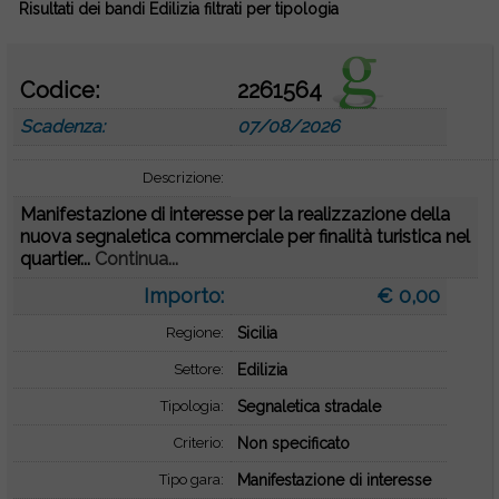
Risultati dei bandi Edilizia filtrati per tipologia
Codice:
2261564
Scadenza:
07/08/2026
Descrizione:
Manifestazione di interesse per la realizzazione della
nuova segnaletica commerciale per finalità turistica nel
quartier...
Continua...
Importo:
€ 0,00
Regione:
Sicilia
Settore:
Edilizia
Tipologia:
Segnaletica stradale
Criterio:
Non specificato
Tipo gara:
Manifestazione di interesse