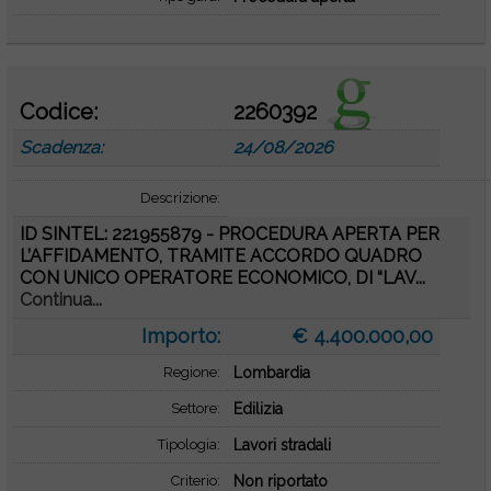
Codice:
2260392
Scadenza:
24/08/2026
Descrizione:
ID SINTEL: 221955879 - PROCEDURA APERTA PER
L’AFFIDAMENTO, TRAMITE ACCORDO QUADRO
CON UNICO OPERATORE ECONOMICO, DI “LAV...
Continua...
Importo:
€ 4.400.000,00
Regione:
Lombardia
Settore:
Edilizia
Tipologia:
Lavori stradali
Criterio:
Non riportato