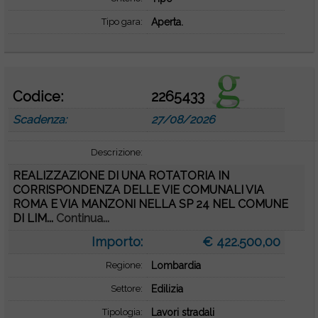
Tipo gara:
Aperta.
Codice:
2265433
Scadenza:
27/08/2026
Descrizione:
REALIZZAZIONE DI UNA ROTATORIA IN
CORRISPONDENZA DELLE VIE COMUNALI VIA
ROMA E VIA MANZONI NELLA SP 24 NEL COMUNE
DI LIM...
Continua...
Importo:
€ 422.500,00
Regione:
Lombardia
Settore:
Edilizia
Tipologia:
Lavori stradali