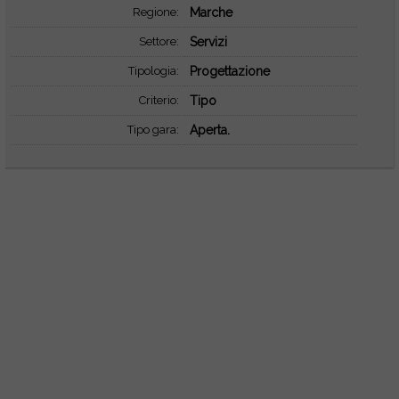
Regione:
Marche
Settore:
Servizi
Tipologia:
Progettazione
Criterio:
Tipo
Tipo gara:
Aperta.