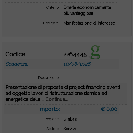
Criterio:
Offerta economicamente
più vantaggiosa
Tipo gara:
Manifestazione di interesse
Codice:
2264445
Scadenza:
10/08/2026
Descrizione:
Presentazione di proposte di project financing aventi
ad oggetto lavori di ristrutturazione sismica ed
energetica della ...
Continua...
Importo:
€ 0,00
Regione:
Umbria
Settore:
Servizi