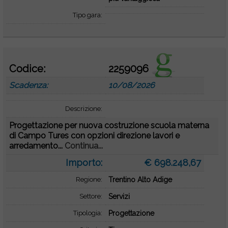
Tipo gara:
Codice:
2259096
Scadenza:
10/08/2026
Descrizione:
Progettazione per nuova costruzione scuola materna
di Campo Tures con opzioni direzione lavori e
arredamento...
Continua...
Importo:
€ 698.248,67
Regione:
Trentino Alto Adige
Settore:
Servizi
Tipologia:
Progettazione