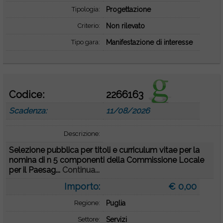
Tipologia:
Progettazione
Criterio:
Non rilevato
Tipo gara:
Manifestazione di interesse
Codice:
2266163
Scadenza:
11/08/2026
Descrizione:
Selezione pubblica per titoli e curriculum vitae per la
nomina di n 5 componenti della Commissione Locale
per il Paesag...
Continua...
Importo:
€ 0,00
Regione:
Puglia
Settore:
Servizi