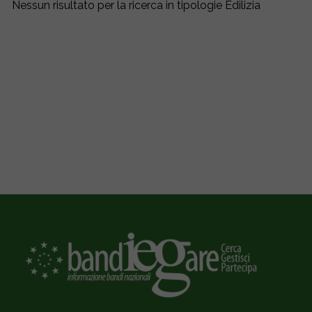
Nessun risultato per la ricerca in tipologie Edilizia