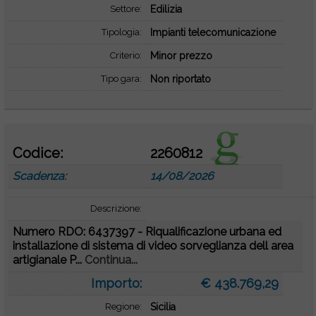
Settore:
Edilizia
Tipologia:
Impianti telecomunicazione
Criterio:
Minor prezzo
Tipo gara:
Non riportato
Codice:
2260812
Scadenza:
14/08/2026
Descrizione:
Numero RDO: 6437397 - Riqualificazione urbana ed
installazione di sistema di video sorveglianza dell area
artigianale P...
Continua...
Importo:
€ 438.769,29
Regione:
Sicilia