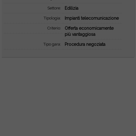
Settore:
Edilizia
Tipologia:
Impianti telecomunicazione
Criterio:
Offerta economicamente
più vantaggiosa
Tipo gara:
Procedura negoziata