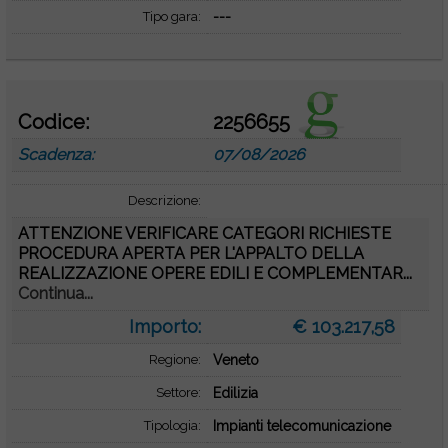
Tipo gara:
---
Codice:
2256655
Scadenza:
07/08/2026
Descrizione:
ATTENZIONE VERIFICARE CATEGORI RICHIESTE
PROCEDURA APERTA PER L'APPALTO DELLA
REALIZZAZIONE OPERE EDILI E COMPLEMENTAR...
Continua...
Importo:
€ 103.217,58
Regione:
Veneto
Settore:
Edilizia
Tipologia:
Impianti telecomunicazione