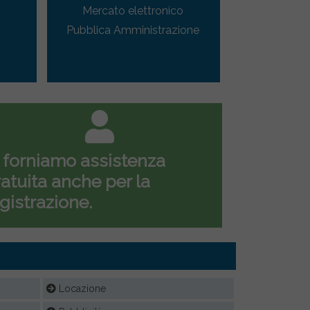
Mercato elettronico
Pubblica Amministrazione
 forniamo assistenza
atuita anche per la
gistrazione.
Locazione