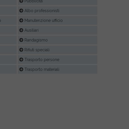
Pubblicità
Albo professionisti
o
Manutenzione ufficio
Ausiliari
Randagismo
Rifiuti speciali
Trasporto persone
Trasporto materiali