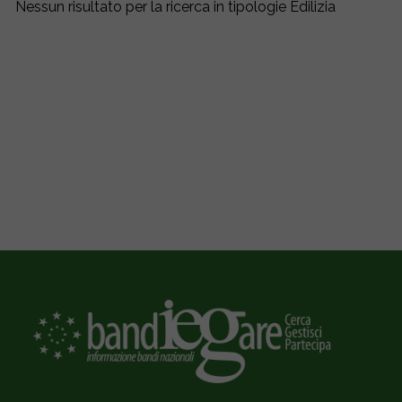
Nessun risultato per la ricerca in tipologie Edilizia