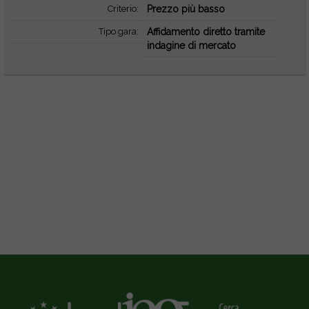
Criterio:
Prezzo più basso
Tipo gara:
Affidamento diretto tramite
indagine di mercato