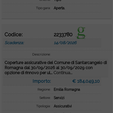
Tipo gara:
Aperta.
Codice:
2233780
Scadenza:
14/08/2026
Descrizione:
Coperture assicurative del Comune di Santarcangelo di
Romagna dal 30/09/2026 al 30/09/2029 con
opzione di rinnovo per ul...
Continua...
Importo:
€ 184.049,10
Regione:
Emilia Romagna
Settore:
Servizi
Tipologia:
Assicurativi