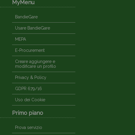
MyMenu
BandieGare
Usare BandieGare
MEPA
E-Procurement
Creare aggiungere e
modificare un profilo
Privacy & Policy
GDPR 679/16
Uso dei Cookie
Primo piano
Prova servizio