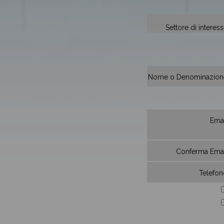
Settore di interess
Nome o Denominazion
Emai
Conferma Emai
Telefon